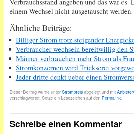
Verbrauchsstand angeben und das war es. 
einem Wechsel nicht ausgetauscht werden.
Ähnliche Beiträge:
Billiger Strom trotz steigender Energiek
Verbraucher wechseln bereitwillig den S
Männer verbrauchen mehr Strom als Fra
Stromkonzernen wird Trickserei vorgewo
Jeder dritte denkt ueber einen Stromver
Dieser Beitrag wurde unter
Strompreis
abgelegt und mit
Anbieter
verschlagwortet. Setze ein Lesezeichen auf den
Permalink
.
Schreibe einen Kommentar