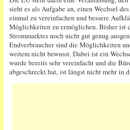
sieht es als Aufgabe an, einen Wechsel de
einmal zu vereinfachen und bessere Aufklä
Möglichkeiten zu ermöglichen. Bisher ist d
Strommarktes noch nicht gut genug ausge
Endverbraucher sind die Möglichkeiten un
weitem nicht bewusst. Dabei ist ein Wechse
wurde bereits sehr vereinfacht und die Büro
abgeschreckt hat, ist längst nicht mehr i