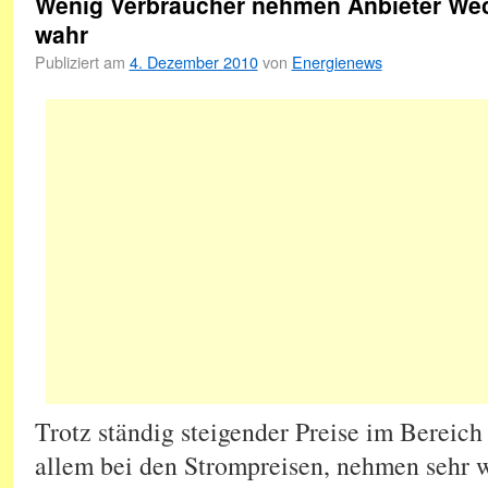
Wenig Verbraucher nehmen Anbieter Wec
wahr
Publiziert am
4. Dezember 2010
von
Energienews
Trotz ständig steigender Preise im Bereich
allem bei den Strompreisen, nehmen sehr 