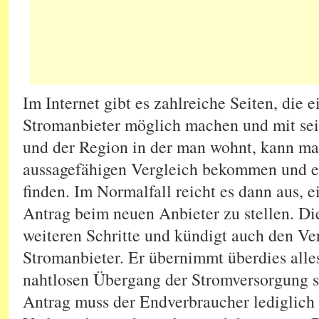
Im Internet gibt es zahlreiche Seiten, die 
Stromanbieter möglich machen und mit se
und der Region in der man wohnt, kann ma
aussagefähigen Vergleich bekommen und e
finden. Im Normalfall reicht es dann aus, 
Antrag beim neuen Anbieter zu stellen. Di
weiteren Schritte und kündigt auch den Ve
Stromanbieter. Er übernimmt überdies all
nahtlosen Übergang der Stromversorgung si
Antrag muss der Endverbraucher lediglich 