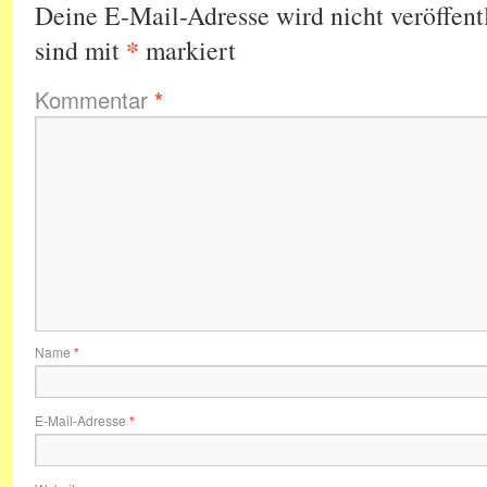
Deine E-Mail-Adresse wird nicht veröffentl
*
sind mit
markiert
Kommentar
*
Name
*
E-Mail-Adresse
*