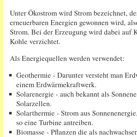
Unter Ökostrom wird Strom bezeichnet, de
erneuerbaren Energien gewonnen wird, als
Strom. Bei der Erzeugung wird dabei auf K
Kohle verzichtet.
Als Energiequellen werden verwendet:
Geothermie - Darunter versteht man Erd
einem Erdwärmekraftwerk.
Solarenergie - auch bekannt als Sonnene
Solarzellen.
Solarthermie - Strom aus Sonnenenergie,
so eine Turbine antreiben.
Biomasse - Pflanzen die als nachwachsen