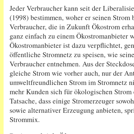
Jeder Verbraucher kann seit der Liberalis
(1998) bestimmen, woher er seinen Strom 
Verbraucher, die in Zukunft Ökostrom erh
ganz einfach zu einem Ökostromanbieter w
Ökostromanbieter ist dazu verpflichtet, ge
öffentliche Stromnetz zu speisen, wie sei
Verbraucher entnehmen. Aus der Steckdos
gleiche Strom wie vorher auch, nur der Ant
umweltfreundlichen Strom im Stromnetz ni
mehr Kunden sich für ökologischen Strom 
Tatsache, dass einige Stromerzeuger sowoh
sowie alternativer Erzeugung anbieten, sp
Strommix.