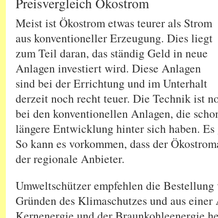
Preisvergleich Ökostrom
Meist ist Ökostrom etwas teurer als Strom
aus konventioneller Erzeugung. Dies liegt
zum Teil daran, das ständig Geld in neue
Anlagen investiert wird. Diese Anlagen
sind bei der Errichtung und im Unterhalt
derzeit noch recht teuer. Die Technik ist no
bei den konventionellen Anlagen, die schon
längere Entwicklung hinter sich haben. Es
So kann es vorkommen, dass der Ökostroman
der regionale Anbieter.
Umweltschützer empfehlen die Bestellung
Gründen des Klimaschutzes und aus einer
Kernenergie und der Braunkohleenergie he