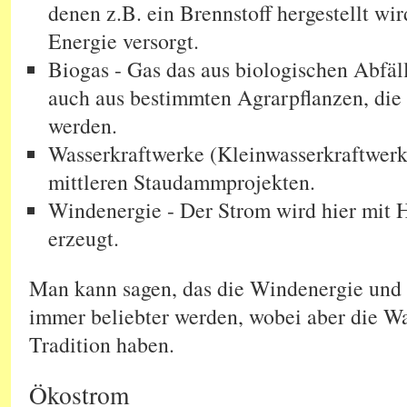
denen z.B. ein Brennstoff hergestellt wi
Energie versorgt.
Biogas - Gas das aus biologischen Abfä
auch aus bestimmten Agrarpflanzen, die 
werden.
Wasserkraftwerke (Kleinwasserkraftwerk)
mittleren Staudammprojekten.
Windenergie - Der Strom wird hier mit 
erzeugt.
Man kann sagen, das die Windenergie und 
immer beliebter werden, wobei aber die Wa
Tradition haben.
Ökostrom