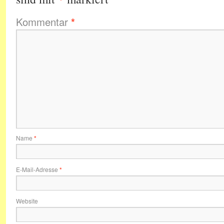
Kommentar
*
Name
*
E-Mail-Adresse
*
Website