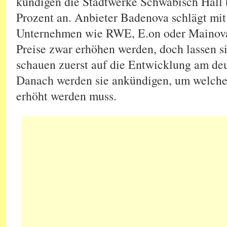
kündigen die Stadtwerke Schwäbisch Hall b
Prozent an. Anbieter Badenova schlägt mit
Unternehmen wie RWE, E.on oder Mainova, 
Preise zwar erhöhen werden, doch lassen si
schauen zuerst auf die Entwicklung am de
Danach werden sie ankündigen, um welchen
erhöht werden muss.