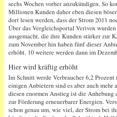
sechs Wochen vorher anzukündigen. So kom
Millionen Kunden daher eben diesen bösen
dort lesen werden, dass der Strom 2011 no
Über das Vergleichsportal Verivox wurden 
ausgemacht, die ihre Kunden stärker zur K
zum November hin haben fünf dieser Anbiet
erhöht. 10 weitere werden dann im Dezemb
Hier wird kräftig erhöht
Im Schnitt werde Verbraucher 6,2 Prozent 
einigen Anbietern sind es aber auch mehr a
diesen enormen Anstieg ist die Anhebung 
zur Förderung erneuerbarer Energien. Ver
schon genau um, wie viel, der Strom bei ih