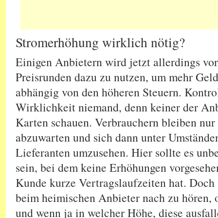
Stromerhöhung wirklich nötig?
Einigen Anbietern wird jetzt allerdings vo
Preisrunden dazu zu nutzen, um mehr Geld
abhängig von den höheren Steuern. Kontrol
Wirklichkeit niemand, denn keiner der Anbi
Karten schauen. Verbrauchern bleiben nur
abzuwarten und sich dann unter Umstände
Lieferanten umzusehen. Hier sollte es un
sein, bei dem keine Erhöhungen vorgesehe
Kunde kurze Vertragslaufzeiten hat. Doch so
beim heimischen Anbieter nach zu hören, 
und wenn ja in welcher Höhe, diese ausfal