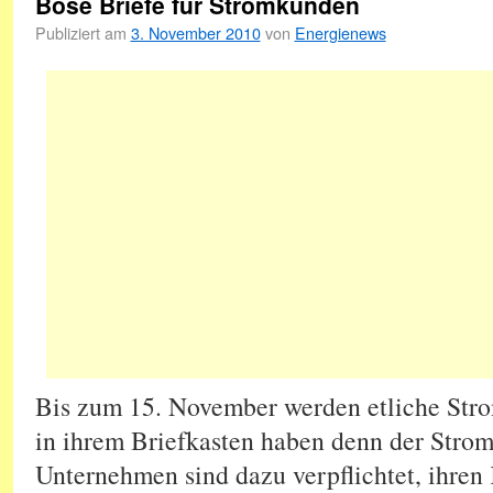
Böse Briefe für Stromkunden
Publiziert am
3. November 2010
von
Energienews
Bis zum 15. November werden etliche Str
in ihrem Briefkasten haben denn der Strom
Unternehmen sind dazu verpflichtet, ihre